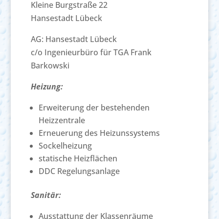
Kleine Burgstraße 22
Hansestadt Lübeck
AG: Hansestadt Lübeck
c/o Ingenieurbüro für TGA Frank
Barkowski
Heizung:
Erweiterung der bestehenden
Heizzentrale
Erneuerung des Heizunssystems
Sockelheizung
statische Heizflächen
DDC Regelungsanlage
Sanitär:
Ausstattung der Klassenräume