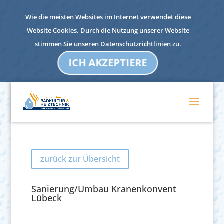
Wie die meisten Websites im Internet verwendet diese
Website Cookies. Durch die Nutzung unserer Website
stimmen Sie unseren Datenschutzrichtlinien zu.
ICH AKZEPTIERE
zurück zur Übersicht
Sanierung/Umbau Kranenkonvent
Lübeck