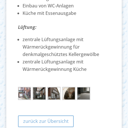
Einbau von WC-Anlagen
Küche mit Essenausgabe
Lüftung:
zentrale Lüftungsanlage mit
Wärmerückgewinnung für
denkmalgeschütztes Kellergewölbe
zentrale Lüftungsanlage mit
Wärmerückgewinnung Küche
zurück zur Übersicht