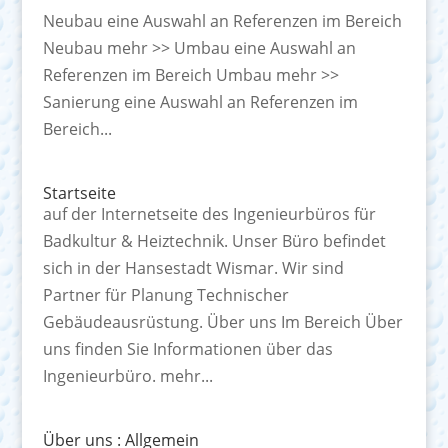
Neubau eine Auswahl an Referenzen im Bereich
Neubau mehr >> Umbau eine Auswahl an
Referenzen im Bereich Umbau mehr >>
Sanierung eine Auswahl an Referenzen im
Bereich...
Startseite
auf der Internetseite des Ingenieurbüros für
Badkultur & Heiztechnik. Unser Büro befindet
sich in der Hansestadt Wismar. Wir sind
Partner für Planung Technischer
Gebäudeausrüstung. Über uns Im Bereich Über
uns finden Sie Informationen über das
Ingenieurbüro. mehr...
Über uns : Allgemein