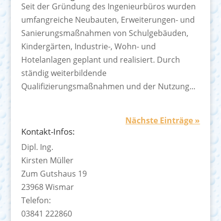
Seit der Gründung des Ingenieurbüros wurden
umfangreiche Neubauten, Erweiterungen- und
Sanierungsmaßnahmen von Schulgebäuden,
Kindergärten, Industrie-, Wohn- und
Hotelanlagen geplant und realisiert. Durch
ständig weiterbildende
Qualifizierungsmaßnahmen und der Nutzung...
Nächste Einträge »
Kontakt-Infos:
Dipl. Ing.
Kirsten Müller
Zum Gutshaus 19
23968 Wismar
Telefon:
03841 222860