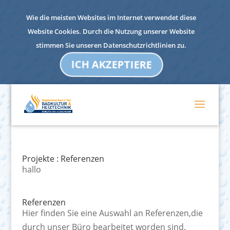
Wie die meisten Websites im Internet verwendet diese
Website Cookies. Durch die Nutzung unserer Website
stimmen Sie unseren Datenschutzrichtlinien zu.
ICH AKZEPTIERE
Projekte : Referenzen
hallo
Referenzen
Hier finden Sie eine Auswahl an Referenzen,die
durch unser Büro bearbeitet worden sind.